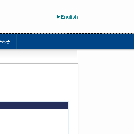
▶English
合わせ