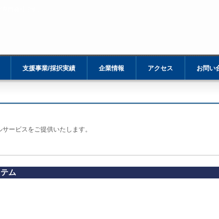
グ専門会社です。
支援事業/採択実績
企業情報
アクセス
お問い
ルサービスをご提供いたします。
ステム