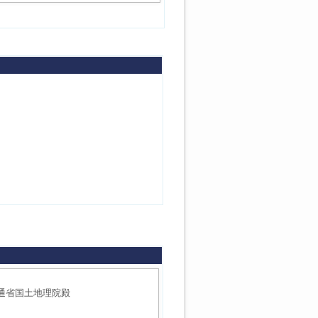
通省国土地理院殿