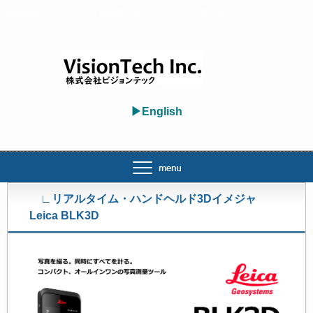
株式会社ビジョンテックは衛星リモートセンシング専門会社です。
▶English
∟リアルタイム・ハンドヘルド3Dイメジャ
Leica BLK3D