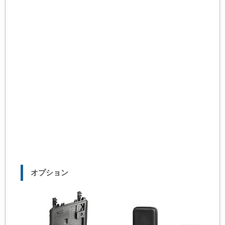
オプション